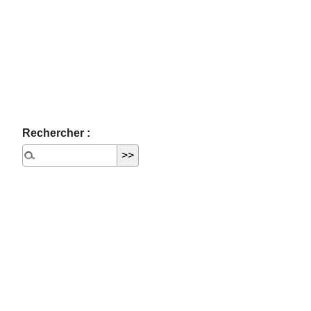
Rechercher :