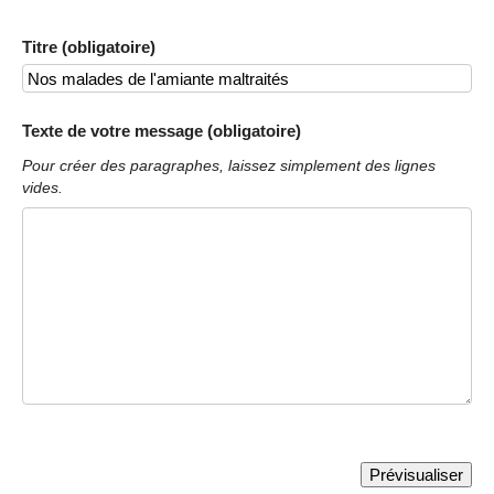
Titre (obligatoire)
Texte de votre message (obligatoire)
Pour créer des paragraphes, laissez simplement des lignes
vides.