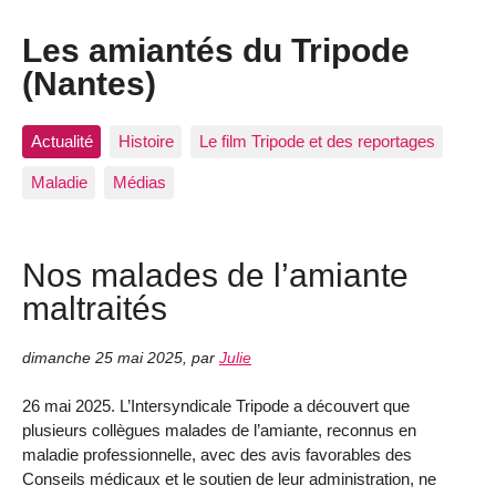
Les amiantés du Tripode
(Nantes)
Actualité
Histoire
Le film Tripode et des reportages
Maladie
Médias
Nos malades de l’amiante
maltraités
dimanche 25 mai 2025
,
par
Julie
26 mai 2025. L’Intersyndicale Tripode a découvert que
plusieurs collègues malades de l’amiante, reconnus en
maladie professionnelle, avec des avis favorables des
Conseils médicaux et le soutien de leur administration, ne