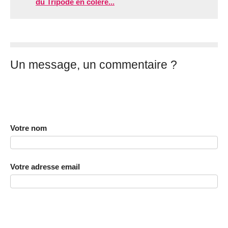
du Tripode en colère...
Un message, un commentaire ?
Votre nom
Votre adresse email