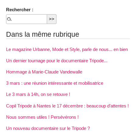
Rechercher :
Dans la même rubrique
Le magazine Urbanne, Mode et Style, parle de nous... en bien
Un dernier tournage pour le documentaire Tripode...
Hommage à Marie-Claude Vandewalle
3 mars : une réunion intéressante et mobilisatrice
Le 3 mars à 14h, on se retouve !
Copil Tripode à Nantes le 17 décembre : beaucoup d’attentes !
Nous sommes utiles ! Persévérons !
Un nouveau documentaire sur le Tripode ?