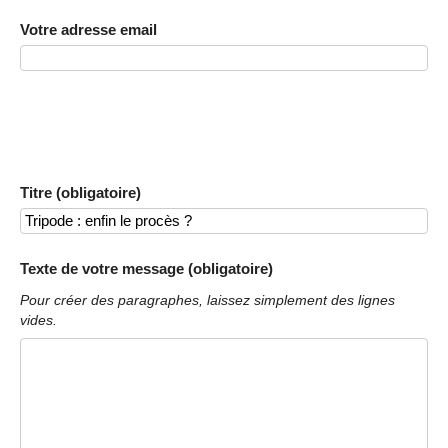
Votre adresse email
Titre (obligatoire)
Texte de votre message (obligatoire)
Pour créer des paragraphes, laissez simplement des lignes
vides.