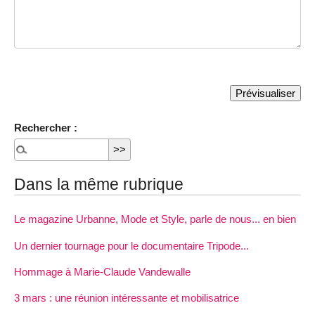
Rechercher :
Dans la même rubrique
Le magazine Urbanne, Mode et Style, parle de nous... en bien
Un dernier tournage pour le documentaire Tripode...
Hommage à Marie-Claude Vandewalle
3 mars : une réunion intéressante et mobilisatrice