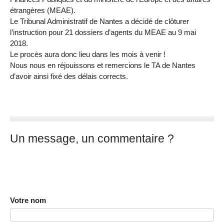
étrangères (MEAE).
Le Tribunal Administratif de Nantes a décidé de clôturer
l’instruction pour 21 dossiers d’agents du MEAE au 9 mai
2018.
Le procès aura donc lieu dans les mois à venir !
Nous nous en réjouissons et remercions le TA de Nantes
d’avoir ainsi fixé des délais corrects.
Un message, un commentaire ?
Votre nom