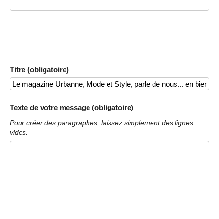
Titre (obligatoire)
Texte de votre message (obligatoire)
Pour créer des paragraphes, laissez simplement des lignes
vides.