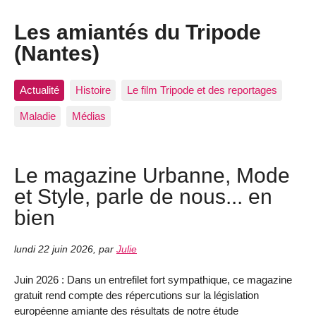
Les amiantés du Tripode
(Nantes)
Actualité
Histoire
Le film Tripode et des reportages
Maladie
Médias
Le magazine Urbanne, Mode
et Style, parle de nous... en
bien
lundi 22 juin 2026
,
par
Julie
Juin 2026 : Dans un entrefilet fort sympathique, ce magazine
gratuit rend compte des répercutions sur la législation
européenne amiante des résultats de notre étude