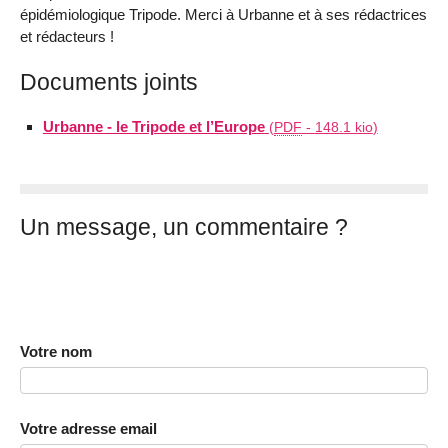
épidémiologique Tripode. Merci à Urbanne et à ses rédactrices
et rédacteurs !
Documents joints
Urbanne - le Tripode et l’Europe
(
PDF
-
148.1 kio
)
Un message, un commentaire ?
Votre nom
Votre adresse email