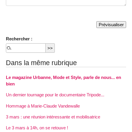
Rechercher :
Dans la même rubrique
Le magazine Urbanne, Mode et Style, parle de nous... en
bien
Un dernier tournage pour le documentaire Tripode...
Hommage à Marie-Claude Vandewalle
3 mars : une réunion intéressante et mobilisatrice
Le 3 mars à 14h, on se retouve !