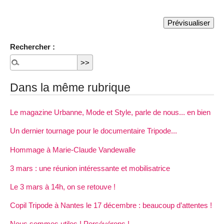
Rechercher :
Dans la même rubrique
Le magazine Urbanne, Mode et Style, parle de nous... en bien
Un dernier tournage pour le documentaire Tripode...
Hommage à Marie-Claude Vandewalle
3 mars : une réunion intéressante et mobilisatrice
Le 3 mars à 14h, on se retouve !
Copil Tripode à Nantes le 17 décembre : beaucoup d’attentes !
Nous sommes utiles ! Persévérons !