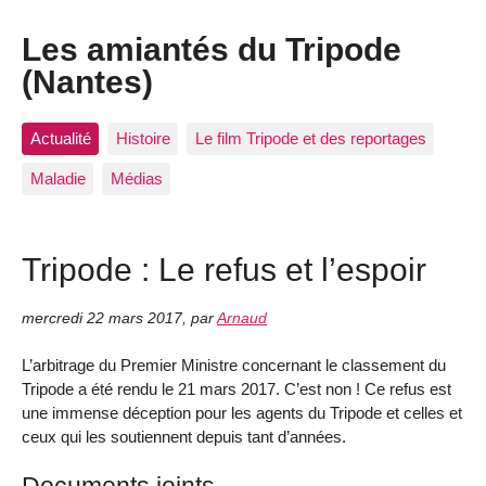
Les amiantés du Tripode
(Nantes)
Actualité
Histoire
Le film Tripode et des reportages
Maladie
Médias
Tripode : Le refus et l’espoir
mercredi 22 mars 2017
,
par
Arnaud
L’arbitrage du Premier Ministre concernant le classement du
Tripode a été rendu le 21 mars 2017. C’est non ! Ce refus est
une immense déception pour les agents du Tripode et celles et
ceux qui les soutiennent depuis tant d’années.