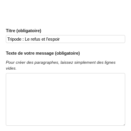
Titre (obligatoire)
Texte de votre message (obligatoire)
Pour créer des paragraphes, laissez simplement des lignes
vides.