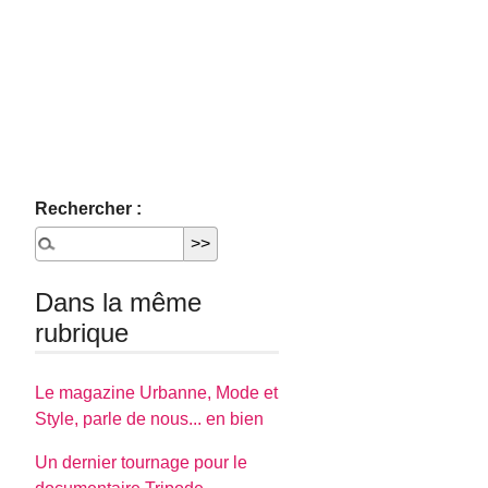
Rechercher :
Dans la même
rubrique
Le magazine Urbanne, Mode et
Style, parle de nous... en bien
Un dernier tournage pour le