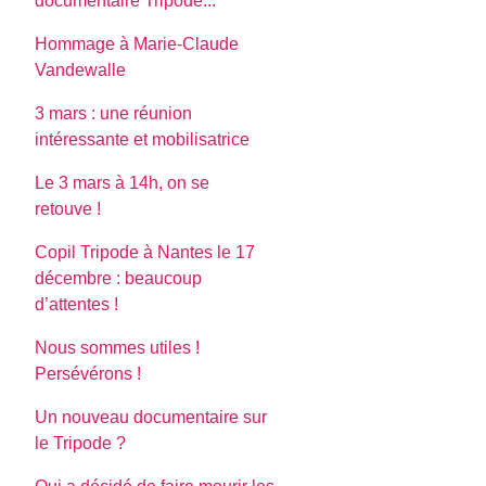
documentaire Tripode...
Hommage à Marie-Claude
Vandewalle
3 mars : une réunion
intéressante et mobilisatrice
Le 3 mars à 14h, on se
retouve !
Copil Tripode à Nantes le 17
décembre : beaucoup
d’attentes !
Nous sommes utiles !
Persévérons !
Un nouveau documentaire sur
le Tripode ?